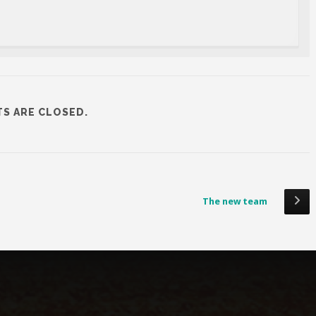
S ARE CLOSED.
The new team