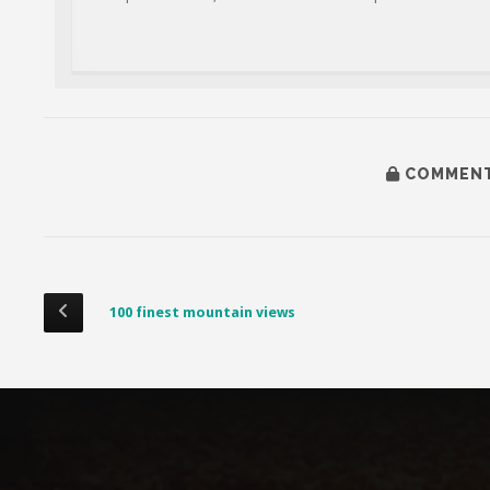
COMMENT
100 finest mountain views