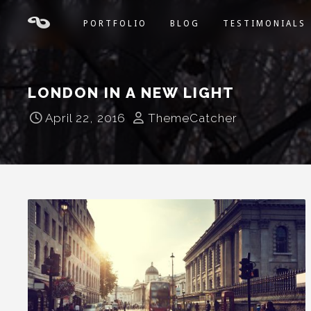
PORTFOLIO
BLOG
TESTIMONIALS
LONDON IN A NEW LIGHT
April 22, 2016
ThemeCatcher