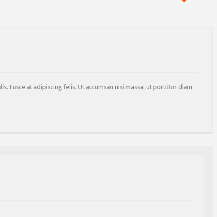
lis. Fusce at adipiscing felis. Ut accumsan nisi massa, ut porttitor diam