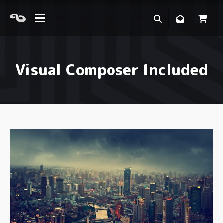
Visual Composer Included