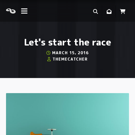
Let's start the race
MARCH 15, 2016
THEMECATCHER