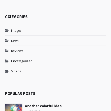
CATEGORIES
Images
News
Reviews
Uncategorized
Videos
POPULAR POSTS
Another colorful idea