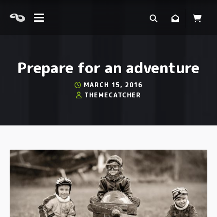
Prepare for an adventure
MARCH 15, 2016
THEMECATCHER